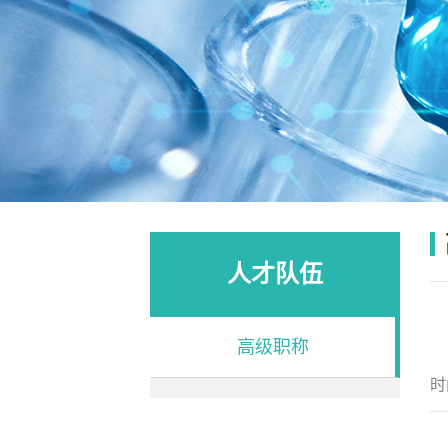
人才队伍
高级职称
时