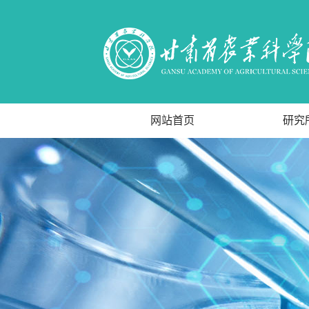
网站首页
研究